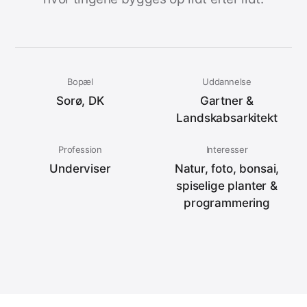
Bopæl
Uddannelse
Sorø, DK
Gartner &
Landskabsarkitekt
Profession
Interesser
Underviser
Natur, foto, bonsai,
spiselige planter &
programmering