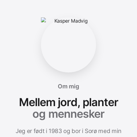
Om mig
Mellem jord, planter
og mennesker
Jeg er født i 1983 og bor i Sorø med min