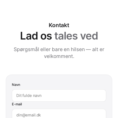
Kontakt
Lad os
tales ved
Spørgsmål eller bare en hilsen — alt er
velkomment.
Navn
E-mail