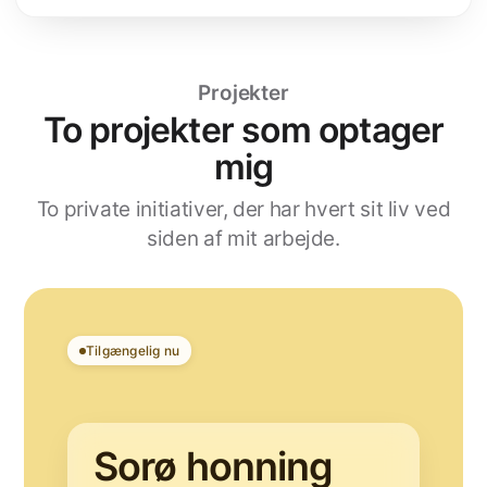
Projekter
To projekter som optager
mig
To private initiativer, der har hvert sit liv ved
siden af mit arbejde.
Tilgængelig nu
Sorø honning