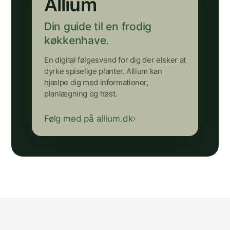
Allium
Din guide til en frodig
køkkenhave.
En digital følgesvend for dig der elsker at
dyrke spiselige planter. Allium kan
hjælpe dig med informationer,
planlægning og høst.
Følg med på allium.dk